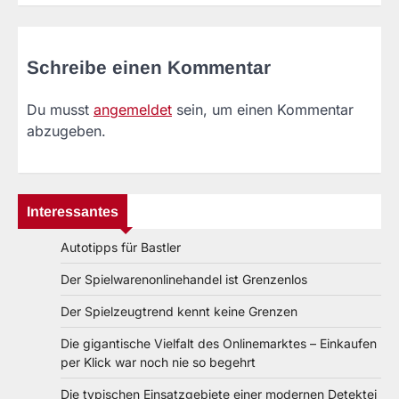
Schreibe einen Kommentar
Du musst
angemeldet
sein, um einen Kommentar
abzugeben.
Interessantes
Autotipps für Bastler
Der Spielwarenonlinehandel ist Grenzenlos
Der Spielzeugtrend kennt keine Grenzen
Die gigantische Vielfalt des Onlinemarktes – Einkaufen
per Klick war noch nie so begehrt
Die typischen Einsatzgebiete einer modernen Detektei