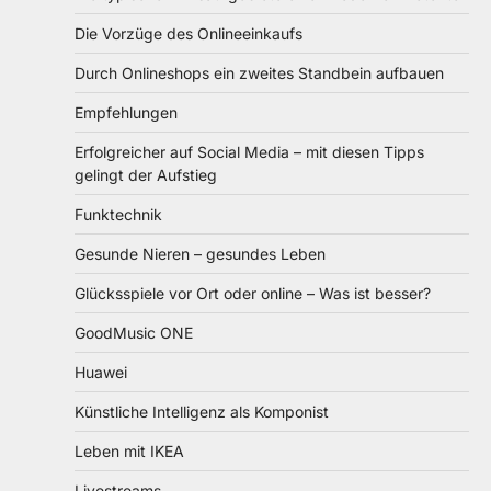
Die Vorzüge des Onlineeinkaufs
Durch Onlineshops ein zweites Standbein aufbauen
Empfehlungen
Erfolgreicher auf Social Media – mit diesen Tipps
gelingt der Aufstieg
Funktechnik
Gesunde Nieren – gesundes Leben
Glücksspiele vor Ort oder online – Was ist besser?
GoodMusic ONE
Huawei
Künstliche Intelligenz als Komponist
Leben mit IKEA
Livestreams