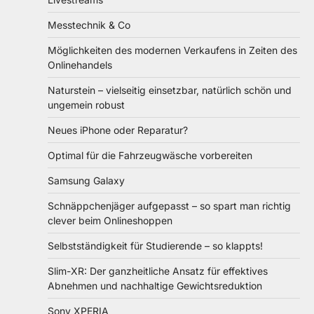
Messtechnik & Co
Möglichkeiten des modernen Verkaufens in Zeiten des
Onlinehandels
Naturstein – vielseitig einsetzbar, natürlich schön und
ungemein robust
Neues iPhone oder Reparatur?
Optimal für die Fahrzeugwäsche vorbereiten
Samsung Galaxy
Schnäppchenjäger aufgepasst – so spart man richtig
clever beim Onlineshoppen
Selbstständigkeit für Studierende – so klappts!
Slim-XR: Der ganzheitliche Ansatz für effektives
Abnehmen und nachhaltige Gewichtsreduktion
Sony XPERIA