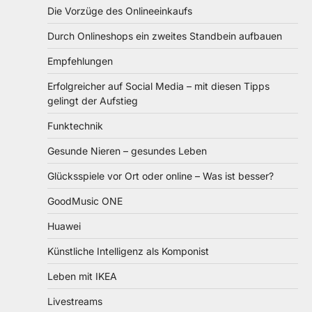
Die Vorzüge des Onlineeinkaufs
Durch Onlineshops ein zweites Standbein aufbauen
Empfehlungen
Erfolgreicher auf Social Media – mit diesen Tipps
gelingt der Aufstieg
Funktechnik
Gesunde Nieren – gesundes Leben
Glücksspiele vor Ort oder online – Was ist besser?
GoodMusic ONE
Huawei
Künstliche Intelligenz als Komponist
Leben mit IKEA
Livestreams