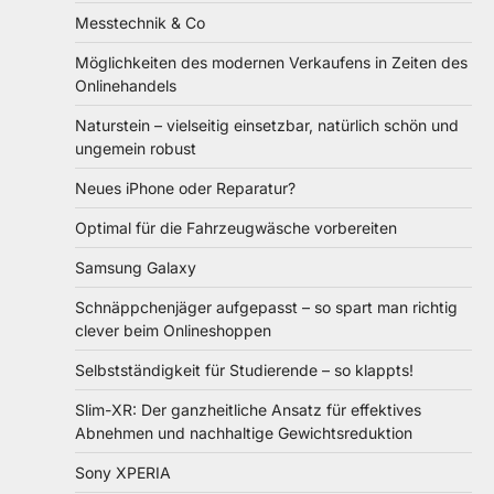
Messtechnik & Co
Möglichkeiten des modernen Verkaufens in Zeiten des
Onlinehandels
Naturstein – vielseitig einsetzbar, natürlich schön und
ungemein robust
Neues iPhone oder Reparatur?
Optimal für die Fahrzeugwäsche vorbereiten
Samsung Galaxy
Schnäppchenjäger aufgepasst – so spart man richtig
clever beim Onlineshoppen
Selbstständigkeit für Studierende – so klappts!
Slim-XR: Der ganzheitliche Ansatz für effektives
Abnehmen und nachhaltige Gewichtsreduktion
Sony XPERIA