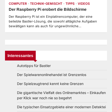
COMPUTER
TECHNIK-GEMISCHT
TIPPS
VIDEOS
Der Raspberry Pi erobert die Bildschirme
Der Raspberry Pi ist ein Einplatinencomputer, der eine
beliebte Bastler-Lösung, die sowohl alltägliche Aufgaben
bewältigen kann als auch für ungewöhnliche…
Interessantes
Autotipps für Bastler
Der Spielwarenonlinehandel ist Grenzenlos
Der Spielzeugtrend kennt keine Grenzen
Die gigantische Vielfalt des Onlinemarktes – Einkaufen
per Klick war noch nie so begehrt
Die typischen Einsatzgebiete einer modernen Detektei