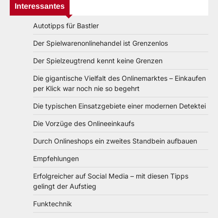
Interessantes
Autotipps für Bastler
Der Spielwarenonlinehandel ist Grenzenlos
Der Spielzeugtrend kennt keine Grenzen
Die gigantische Vielfalt des Onlinemarktes – Einkaufen
per Klick war noch nie so begehrt
Die typischen Einsatzgebiete einer modernen Detektei
Die Vorzüge des Onlineeinkaufs
Durch Onlineshops ein zweites Standbein aufbauen
Empfehlungen
Erfolgreicher auf Social Media – mit diesen Tipps
gelingt der Aufstieg
Funktechnik