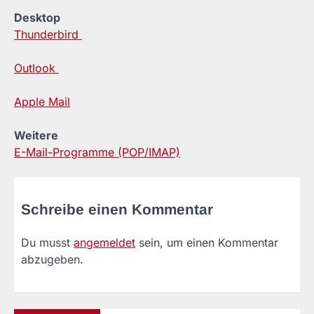
Desktop
Thunderbird
Outlook
Apple Mail
Weitere
E-Mail-Programme (POP/IMAP)
Schreibe einen Kommentar
Du musst
angemeldet
sein, um einen Kommentar
abzugeben.