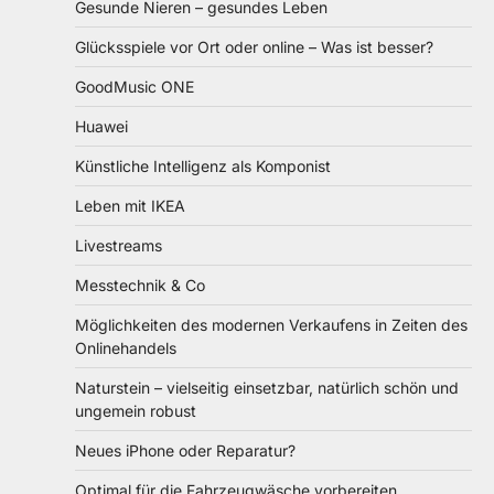
Gesunde Nieren – gesundes Leben
Glücksspiele vor Ort oder online – Was ist besser?
GoodMusic ONE
Huawei
Künstliche Intelligenz als Komponist
Leben mit IKEA
Livestreams
Messtechnik & Co
Möglichkeiten des modernen Verkaufens in Zeiten des
Onlinehandels
Naturstein – vielseitig einsetzbar, natürlich schön und
ungemein robust
Neues iPhone oder Reparatur?
Optimal für die Fahrzeugwäsche vorbereiten