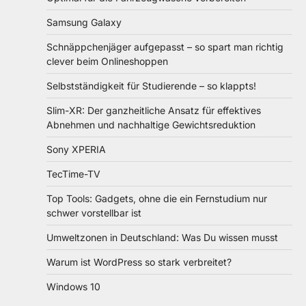
Samsung Galaxy
Schnäppchenjäger aufgepasst – so spart man richtig
clever beim Onlineshoppen
Selbstständigkeit für Studierende – so klappts!
Slim-XR: Der ganzheitliche Ansatz für effektives
Abnehmen und nachhaltige Gewichtsreduktion
Sony XPERIA
TecTime-TV
Top Tools: Gadgets, ohne die ein Fernstudium nur
schwer vorstellbar ist
Umweltzonen in Deutschland: Was Du wissen musst
Warum ist WordPress so stark verbreitet?
Windows 10