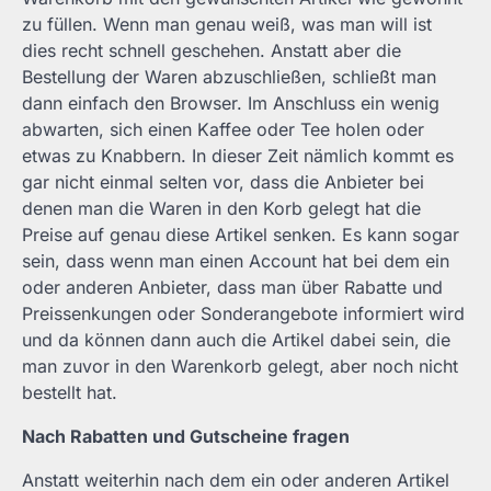
zu füllen. Wenn man genau weiß, was man will ist
dies recht schnell geschehen. Anstatt aber die
Bestellung der Waren abzuschließen, schließt man
dann einfach den Browser. Im Anschluss ein wenig
abwarten, sich einen Kaffee oder Tee holen oder
etwas zu Knabbern. In dieser Zeit nämlich kommt es
gar nicht einmal selten vor, dass die Anbieter bei
denen man die Waren in den Korb gelegt hat die
Preise auf genau diese Artikel senken. Es kann sogar
sein, dass wenn man einen Account hat bei dem ein
oder anderen Anbieter, dass man über Rabatte und
Preissenkungen oder Sonderangebote informiert wird
und da können dann auch die Artikel dabei sein, die
man zuvor in den Warenkorb gelegt, aber noch nicht
bestellt hat.
Nach Rabatten und Gutscheine fragen
Anstatt weiterhin nach dem ein oder anderen Artikel