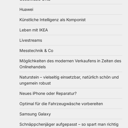
Huawei
Künstliche Intelligenz als Komponist
Leben mit IKEA
Livestreams
Messtechnik & Co
Möglichkeiten des modernen Verkaufens in Zeiten des
Onlinehandels
Naturstein – vielseitig einsetzbar, natürlich schön und
ungemein robust
Neues iPhone oder Reparatur?
Optimal für die Fahrzeugwäsche vorbereiten
Samsung Galaxy
Schnäppchenjäger aufgepasst – so spart man richtig