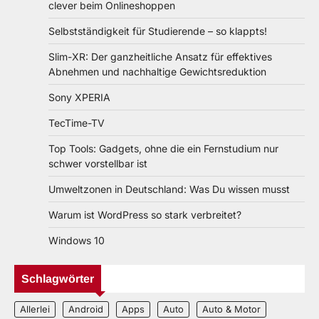
clever beim Onlineshoppen
Selbstständigkeit für Studierende – so klappts!
Slim-XR: Der ganzheitliche Ansatz für effektives
Abnehmen und nachhaltige Gewichtsreduktion
Sony XPERIA
TecTime-TV
Top Tools: Gadgets, ohne die ein Fernstudium nur
schwer vorstellbar ist
Umweltzonen in Deutschland: Was Du wissen musst
Warum ist WordPress so stark verbreitet?
Windows 10
Schlagwörter
Allerlei
Android
Apps
Auto
Auto & Motor