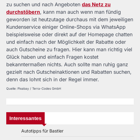
zu suchen und nach Angeboten
das Netz zu
durchstöbern
, kann man auch wenn man fündig
geworden ist heutzutage durchaus mit dem jeweiligen
Kundenservice einiger Online-Shops via WhatsApp
beispielsweise oder direkt auf der Homepage chatten
und einfach nach der Möglichkeit der Rabatte oder
auch Gutscheine zu fragen. Hier kann man richtig viel
Glück haben und einfach Fragen kostet
bekanntermaßen nichts. Auch sollte man ruhig ganz
gezielt nach Gutscheinaktionen und Rabatten suchen,
denn das lohnt sich in der Regel immer.
Quelle: Pixabay / Terra-Codes GmbH
Interessantes
Autotipps für Bastler