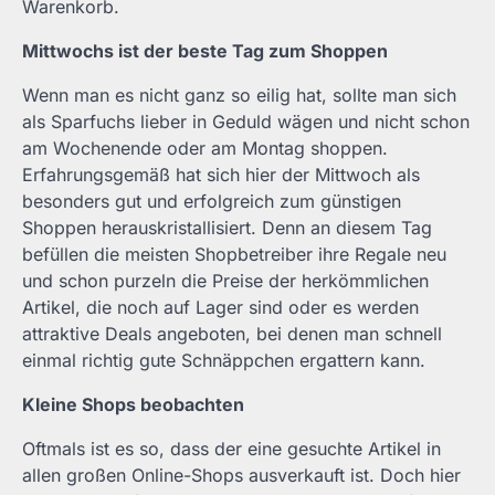
Warenkorb.
Mittwochs ist der beste Tag zum Shoppen
Wenn man es nicht ganz so eilig hat, sollte man sich
als Sparfuchs lieber in Geduld wägen und nicht schon
am Wochenende oder am Montag shoppen.
Erfahrungsgemäß hat sich hier der Mittwoch als
besonders gut und erfolgreich zum günstigen
Shoppen herauskristallisiert. Denn an diesem Tag
befüllen die meisten Shopbetreiber ihre Regale neu
und schon purzeln die Preise der herkömmlichen
Artikel, die noch auf Lager sind oder es werden
attraktive Deals angeboten, bei denen man schnell
einmal richtig gute Schnäppchen ergattern kann.
Kleine Shops beobachten
Oftmals ist es so, dass der eine gesuchte Artikel in
allen großen Online-Shops ausverkauft ist. Doch hier