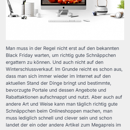
Man muss in der Regel nicht erst auf den bekannten
Black Friday warten, um richtig gute Schnäppchen
ergattern zu können. Und auch nicht auf den
Winterschlussverkauf. Im Grunde reicht es schon aus,
dass man sich immer wieder im Internet auf den
aktuellen Stand der Dinge bringt und bestimmte,
bevorzugte Portale und dessen Angebote und
Rabattaktionen aufschnappt und nutzt. Aber auch auf
andere Art und Weise kann man täglich richtig gute
Schnäppchen beim Onlineshoppen machen, man
muss lediglich schnell und clever sein und schon
landet der ein oder andere Artikel zum Megapreis im