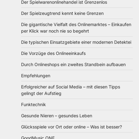
Der Spielwarenonlinehandel ist Grenzenlos
Der Spielzeugtrend kennt keine Grenzen
Die gigantische Vielfalt des Onlinemarktes – Einkaufen
per Klick war noch nie so begehrt
Die typischen Einsatzgebiete einer modernen Detektei
Die Vorzüge des Onlineeinkaufs
Durch Onlineshops ein zweites Standbein aufbauen
Empfehlungen
Erfolgreicher auf Social Media – mit diesen Tipps
gelingt der Aufstieg
Funktechnik
Gesunde Nieren – gesundes Leben
Glücksspiele vor Ort oder online – Was ist besser?
GoodMusic ONE