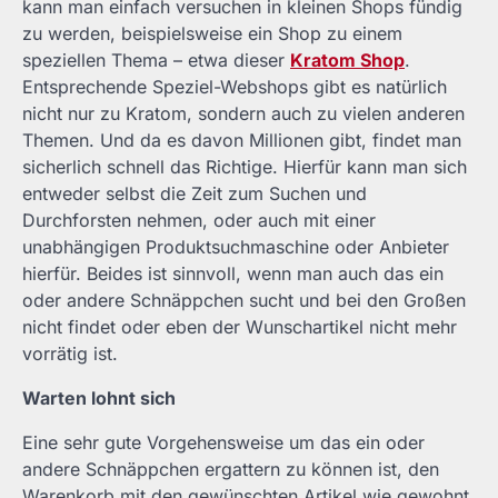
kann man einfach versuchen in kleinen Shops fündig
zu werden, beispielsweise ein Shop zu einem
speziellen Thema – etwa dieser
Kratom Shop
.
Entsprechende Speziel-Webshops gibt es natürlich
nicht nur zu Kratom, sondern auch zu vielen anderen
Themen. Und da es davon Millionen gibt, findet man
sicherlich schnell das Richtige. Hierfür kann man sich
entweder selbst die Zeit zum Suchen und
Durchforsten nehmen, oder auch mit einer
unabhängigen Produktsuchmaschine oder Anbieter
hierfür. Beides ist sinnvoll, wenn man auch das ein
oder andere Schnäppchen sucht und bei den Großen
nicht findet oder eben der Wunschartikel nicht mehr
vorrätig ist.
Warten lohnt sich
Eine sehr gute Vorgehensweise um das ein oder
andere Schnäppchen ergattern zu können ist, den
Warenkorb mit den gewünschten Artikel wie gewohnt