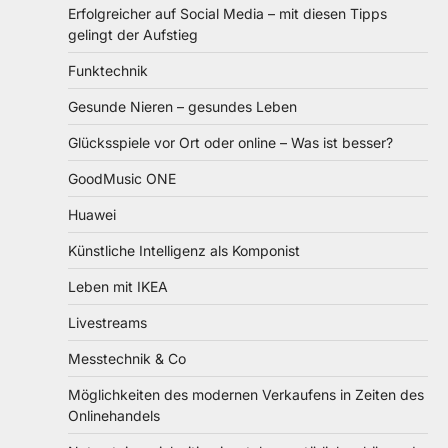
Erfolgreicher auf Social Media – mit diesen Tipps
gelingt der Aufstieg
Funktechnik
Gesunde Nieren – gesundes Leben
Glücksspiele vor Ort oder online – Was ist besser?
GoodMusic ONE
Huawei
Künstliche Intelligenz als Komponist
Leben mit IKEA
Livestreams
Messtechnik & Co
Möglichkeiten des modernen Verkaufens in Zeiten des
Onlinehandels