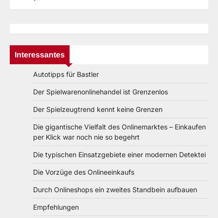
Interessantes
Autotipps für Bastler
Der Spielwarenonlinehandel ist Grenzenlos
Der Spielzeugtrend kennt keine Grenzen
Die gigantische Vielfalt des Onlinemarktes – Einkaufen
per Klick war noch nie so begehrt
Die typischen Einsatzgebiete einer modernen Detektei
Die Vorzüge des Onlineeinkaufs
Durch Onlineshops ein zweites Standbein aufbauen
Empfehlungen