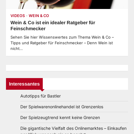
VIDEOS
WEIN & CO
Wein & Co ist ein idealer Ratgeber für
Feinschmecker
Sehen Sie hier Wissenswertes zum Thema Wein & Co –
Tipps und Ratgeber für Feinschmecker – Denn Wein ist
nicht…
Interessantes
Autotipps für Bastler
Der Spielwarenonlinehandel ist Grenzenlos
Der Spielzeugtrend kennt keine Grenzen
Die gigantische Vielfalt des Onlinemarktes – Einkaufen