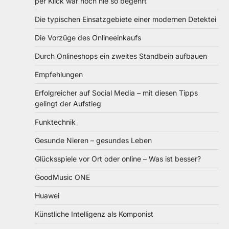
per Klick war noch nie so begehrt
Die typischen Einsatzgebiete einer modernen Detektei
Die Vorzüge des Onlineeinkaufs
Durch Onlineshops ein zweites Standbein aufbauen
Empfehlungen
Erfolgreicher auf Social Media – mit diesen Tipps
gelingt der Aufstieg
Funktechnik
Gesunde Nieren – gesundes Leben
Glücksspiele vor Ort oder online – Was ist besser?
GoodMusic ONE
Huawei
Künstliche Intelligenz als Komponist