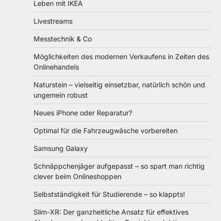
Leben mit IKEA
Livestreams
Messtechnik & Co
Möglichkeiten des modernen Verkaufens in Zeiten des
Onlinehandels
Naturstein – vielseitig einsetzbar, natürlich schön und
ungemein robust
Neues iPhone oder Reparatur?
Optimal für die Fahrzeugwäsche vorbereiten
Samsung Galaxy
Schnäppchenjäger aufgepasst – so spart man richtig
clever beim Onlineshoppen
Selbstständigkeit für Studierende – so klappts!
Slim-XR: Der ganzheitliche Ansatz für effektives