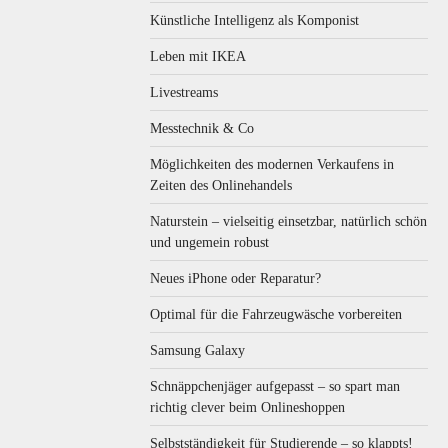
Künstliche Intelligenz als Komponist
Leben mit IKEA
Livestreams
Messtechnik & Co
Möglichkeiten des modernen Verkaufens in
Zeiten des Onlinehandels
Naturstein – vielseitig einsetzbar, natürlich schön
und ungemein robust
Neues iPhone oder Reparatur?
Optimal für die Fahrzeugwäsche vorbereiten
Samsung Galaxy
Schnäppchenjäger aufgepasst – so spart man
richtig clever beim Onlineshoppen
Selbstständigkeit für Studierende – so klappts!