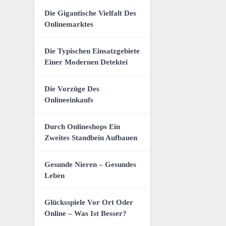
Die Gigantische Vielfalt Des
Onlinemarktes
Die Typischen Einsatzgebiete
Einer Modernen Detektei
Die Vorzüge Des
Onlineeinkaufs
Durch Onlineshops Ein
Zweites Standbein Aufbauen
Gesunde Nieren – Gesundes
Leben
Glücksspiele Vor Ort Oder
Online – Was Ist Besser?