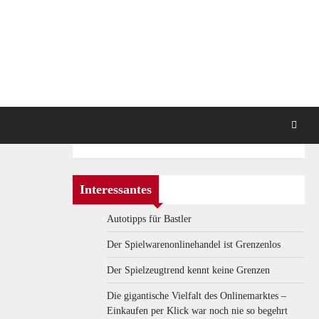
Interessantes
Autotipps für Bastler
Der Spielwarenonlinehandel ist Grenzenlos
Der Spielzeugtrend kennt keine Grenzen
Die gigantische Vielfalt des Onlinemarktes –
Einkaufen per Klick war noch nie so begehrt