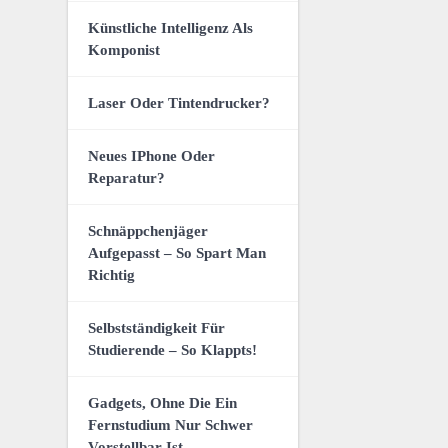
Künstliche Intelligenz Als
Komponist
Laser Oder Tintendrucker?
Neues IPhone Oder
Reparatur?
Schnäppchenjäger
Aufgepasst – So Spart Man
Richtig
Selbstständigkeit Für
Studierende – So Klappts!
Gadgets, Ohne Die Ein
Fernstudium Nur Schwer
Vorstellbar Ist