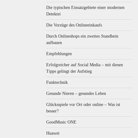
Die typischen Einsatzgebiete einer modernen
Detektei
Die Vorzüge des Onlineeinkaufs
Durch Onlineshops ein zweites Standbein
aufbauen
Empfehlungen
Erfolgreicher auf Social Media – mit diesen
Tipps gelingt der Aufstieg
Funktechnik
Gesunde Nieren – gesundes Leben
Glücksspiele vor Ort oder online – Was ist
besser?
GoodMusic ONE
Huawei