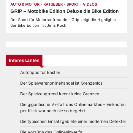
AUTO & MOTOR
RATGEBER
SPORT
VIDEOS
GRIP – Motobike Edition Deluxe die Bike Edition
Der Sport für Motorradfreunde – Grip zeigt die Highlights
der Bike Edition mit Jens Kuck
Interessantes
Autotipps für Bastler
Der Spielwarenonlinehandel ist Grenzenlos
Der Spielzeugtrend kennt keine Grenzen
Die gigantische Vielfalt des Onlinemarktes – Einkaufen
per Klick war noch nie so begehrt
Die typischen Einsatzgebiete einer modernen Detektei
Die Vorzüge des Onlineeinkaufs