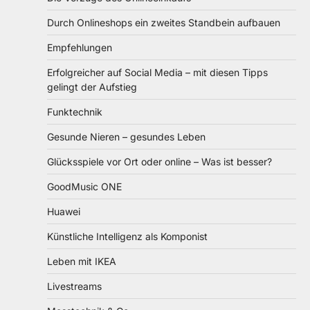
Durch Onlineshops ein zweites Standbein aufbauen
Empfehlungen
Erfolgreicher auf Social Media – mit diesen Tipps
gelingt der Aufstieg
Funktechnik
Gesunde Nieren – gesundes Leben
Glücksspiele vor Ort oder online – Was ist besser?
GoodMusic ONE
Huawei
Künstliche Intelligenz als Komponist
Leben mit IKEA
Livestreams