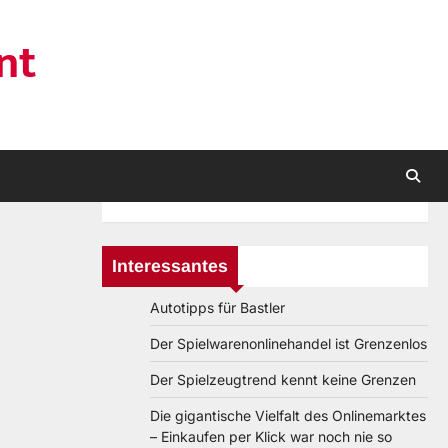
nt
Interessantes
Autotipps für Bastler
Der Spielwarenonlinehandel ist Grenzenlos
Der Spielzeugtrend kennt keine Grenzen
Die gigantische Vielfalt des Onlinemarktes
– Einkaufen per Klick war noch nie so