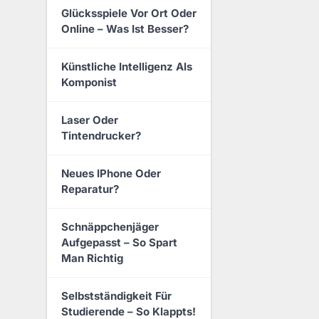
Glücksspiele Vor Ort Oder
Online – Was Ist Besser?
Künstliche Intelligenz Als
Komponist
Laser Oder
Tintendrucker?
Neues IPhone Oder
Reparatur?
Schnäppchenjäger
Aufgepasst – So Spart
Man Richtig
Selbstständigkeit Für
Studierende – So Klappts!