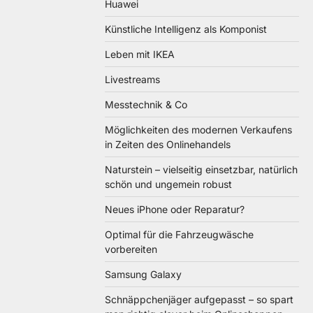
Huawei
Künstliche Intelligenz als Komponist
Leben mit IKEA
Livestreams
Messtechnik & Co
Möglichkeiten des modernen Verkaufens
in Zeiten des Onlinehandels
Naturstein – vielseitig einsetzbar, natürlich
schön und ungemein robust
Neues iPhone oder Reparatur?
Optimal für die Fahrzeugwäsche
vorbereiten
Samsung Galaxy
Schnäppchenjäger aufgepasst – so spart