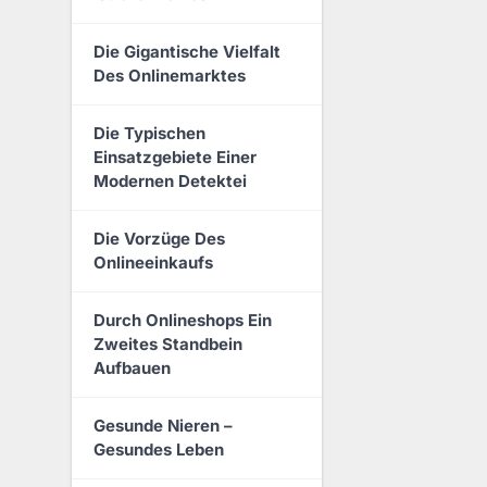
Die Gigantische Vielfalt
Des Onlinemarktes
Die Typischen
Einsatzgebiete Einer
Modernen Detektei
Die Vorzüge Des
Onlineeinkaufs
Durch Onlineshops Ein
Zweites Standbein
Aufbauen
Gesunde Nieren –
Gesundes Leben