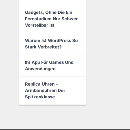
Gadgets, Ohne Die Ein
Fernstudium Nur Schwer
Vorstellbar Ist
Warum Ist WordPress So
Stark Verbreitet?
Ihr App Für Games Und
Anwendungen
Replica Uhren –
Armbanduhren Der
Spitzenklasse