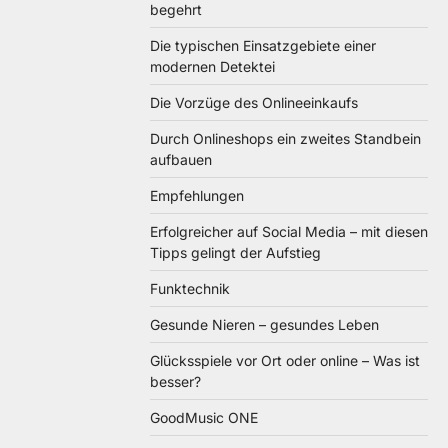
begehrt
Die typischen Einsatzgebiete einer
modernen Detektei
Die Vorzüge des Onlineeinkaufs
Durch Onlineshops ein zweites Standbein
aufbauen
Empfehlungen
Erfolgreicher auf Social Media – mit diesen
Tipps gelingt der Aufstieg
Funktechnik
Gesunde Nieren – gesundes Leben
Glücksspiele vor Ort oder online – Was ist
besser?
GoodMusic ONE