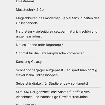
Livestreams
Messtechnik & Co
Möglichkeiten des modernen Verkaufens in Zeiten des
Onlinehandels
Naturstein – vielseitig einsetzbar, natürlich schön und
ungemein robust
Neues iPhone oder Reparatur?
Optimal für die Fahrzeugwäsche vorbereiten
Samsung Galaxy
Schnäppchenjäger aufgepasst – so spart man richtig
clever beim Onlineshoppen
Selbstständigkeit für Studierende – so klappts!
Slim-XR: Der ganzheitliche Ansatz für effektives
Abnehmen und nachhaltige Gewichtsreduktion