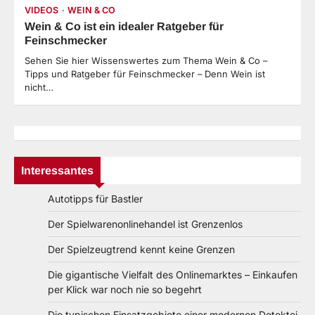
VIDEOS
WEIN & CO
Wein & Co ist ein idealer Ratgeber für
Feinschmecker
Sehen Sie hier Wissenswertes zum Thema Wein & Co –
Tipps und Ratgeber für Feinschmecker – Denn Wein ist
nicht…
Interessantes
Autotipps für Bastler
Der Spielwarenonlinehandel ist Grenzenlos
Der Spielzeugtrend kennt keine Grenzen
Die gigantische Vielfalt des Onlinemarktes – Einkaufen
per Klick war noch nie so begehrt
Die typischen Einsatzgebiete einer modernen Detektei