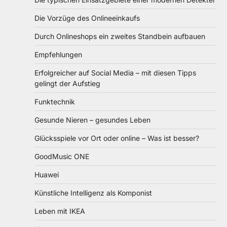
Die Vorzüge des Onlineeinkaufs
Durch Onlineshops ein zweites Standbein aufbauen
Empfehlungen
Erfolgreicher auf Social Media – mit diesen Tipps
gelingt der Aufstieg
Funktechnik
Gesunde Nieren – gesundes Leben
Glücksspiele vor Ort oder online – Was ist besser?
GoodMusic ONE
Huawei
Künstliche Intelligenz als Komponist
Leben mit IKEA