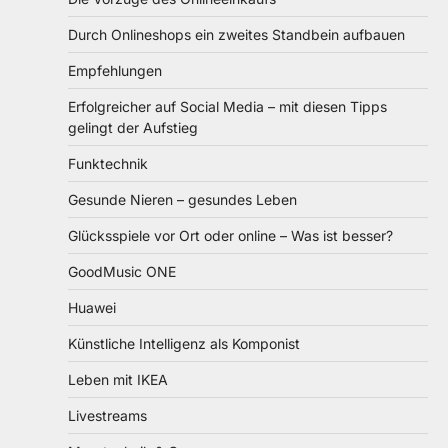
Durch Onlineshops ein zweites Standbein aufbauen
Empfehlungen
Erfolgreicher auf Social Media – mit diesen Tipps
gelingt der Aufstieg
Funktechnik
Gesunde Nieren – gesundes Leben
Glücksspiele vor Ort oder online – Was ist besser?
GoodMusic ONE
Huawei
Künstliche Intelligenz als Komponist
Leben mit IKEA
Livestreams