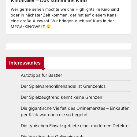
Kinotrailer – Das kommt ins Kino
Wer gerne sehen möchte welche Highlights im Kino sind
oder in nächster Zeit kommen, der hat auf diesem Kanal
eine große Auswahl. Wir bringen euch auf Kurs in der
MEGA-KINOWELT
Interessantes
Autotipps für Bastler
Der Spielwarenonlinehandel ist Grenzenlos
Der Spielzeugtrend kennt keine Grenzen
Die gigantische Vielfalt des Onlinemarktes – Einkaufen
per Klick war noch nie so begehrt
Die typischen Einsatzgebiete einer modernen Detektei
Die Vorzüge des Onlineeinkaufs