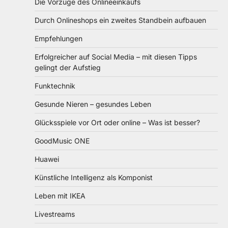
Die Vorzüge des Onlineeinkaufs
Durch Onlineshops ein zweites Standbein aufbauen
Empfehlungen
Erfolgreicher auf Social Media – mit diesen Tipps
gelingt der Aufstieg
Funktechnik
Gesunde Nieren – gesundes Leben
Glücksspiele vor Ort oder online – Was ist besser?
GoodMusic ONE
Huawei
Künstliche Intelligenz als Komponist
Leben mit IKEA
Livestreams