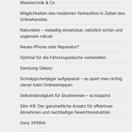
Messtechnik & Co
Möglichkeiten des modernen Verkaufens in Zeiten des
Onlinehandels
Naturstein – vielseitig einsetzbar, natürlich schön und
ungemein robust
Neues iPhone oder Reparatur?
Optimal für die Fahrzeugwäsche vorbereiten
Samsung Galaxy
Schnäppchenjäger aufgepasst – so spart man richtig
clever beim Onlineshoppen
Selbstständigkeit für Studierende – so klappts!
Slim-XR: Der ganzheitliche Ansatz für effektives
Abnehmen und nachhaltige Gewichtsreduktion
Sony XPERIA