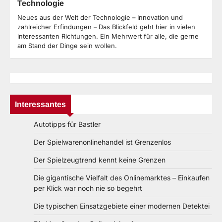
Technologie
Neues aus der Welt der Technologie – Innovation und
zahlreicher Erfindungen – Das Blickfeld geht hier in vielen
interessanten Richtungen. Ein Mehrwert für alle, die gerne
am Stand der Dinge sein wollen.
Interessantes
Autotipps für Bastler
Der Spielwarenonlinehandel ist Grenzenlos
Der Spielzeugtrend kennt keine Grenzen
Die gigantische Vielfalt des Onlinemarktes – Einkaufen
per Klick war noch nie so begehrt
Die typischen Einsatzgebiete einer modernen Detektei