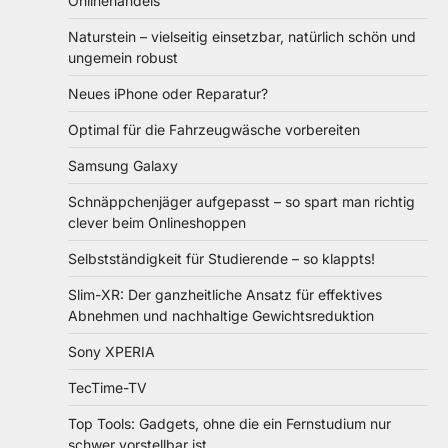
Onlinehandels
Naturstein – vielseitig einsetzbar, natürlich schön und
ungemein robust
Neues iPhone oder Reparatur?
Optimal für die Fahrzeugwäsche vorbereiten
Samsung Galaxy
Schnäppchenjäger aufgepasst – so spart man richtig
clever beim Onlineshoppen
Selbstständigkeit für Studierende – so klappts!
Slim-XR: Der ganzheitliche Ansatz für effektives
Abnehmen und nachhaltige Gewichtsreduktion
Sony XPERIA
TecTime-TV
Top Tools: Gadgets, ohne die ein Fernstudium nur
schwer vorstellbar ist