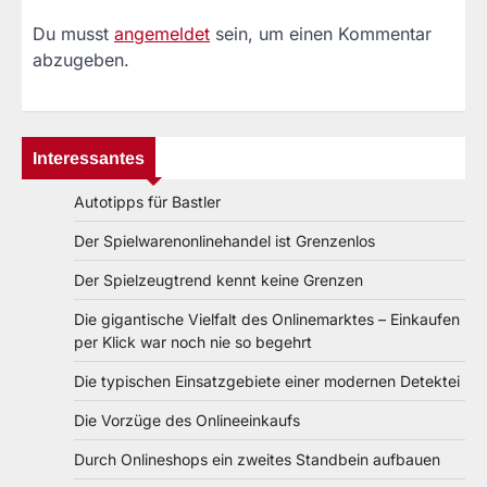
Du musst
angemeldet
sein, um einen Kommentar
abzugeben.
Interessantes
Autotipps für Bastler
Der Spielwarenonlinehandel ist Grenzenlos
Der Spielzeugtrend kennt keine Grenzen
Die gigantische Vielfalt des Onlinemarktes – Einkaufen
per Klick war noch nie so begehrt
Die typischen Einsatzgebiete einer modernen Detektei
Die Vorzüge des Onlineeinkaufs
Durch Onlineshops ein zweites Standbein aufbauen