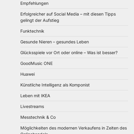
Empfehlungen
Erfolgreicher auf Social Media – mit diesen Tipps
gelingt der Aufstieg
Funktechnik
Gesunde Nieren – gesundes Leben
Glücksspiele vor Ort oder online – Was ist besser?
GoodMusic ONE
Huawei
Künstliche Intelligenz als Komponist
Leben mit IKEA
Livestreams
Messtechnik & Co
Möglichkeiten des modernen Verkaufens in Zeiten des