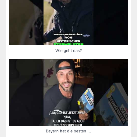
Wie geht das?
Bayern hat die besten ...