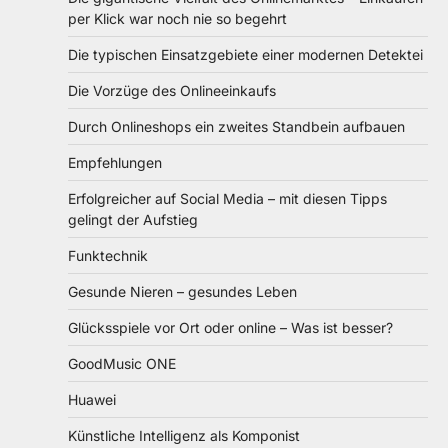
per Klick war noch nie so begehrt
Die typischen Einsatzgebiete einer modernen Detektei
Die Vorzüge des Onlineeinkaufs
Durch Onlineshops ein zweites Standbein aufbauen
Empfehlungen
Erfolgreicher auf Social Media – mit diesen Tipps
gelingt der Aufstieg
Funktechnik
Gesunde Nieren – gesundes Leben
Glücksspiele vor Ort oder online – Was ist besser?
GoodMusic ONE
Huawei
Künstliche Intelligenz als Komponist