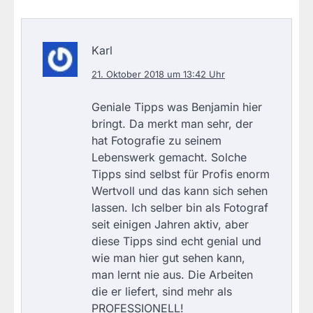
Karl
21. Oktober 2018 um 13:42 Uhr
Geniale Tipps was Benjamin hier
bringt. Da merkt man sehr, der
hat Fotografie zu seinem
Lebenswerk gemacht. Solche
Tipps sind selbst für Profis enorm
Wertvoll und das kann sich sehen
lassen. Ich selber bin als Fotograf
seit einigen Jahren aktiv, aber
diese Tipps sind echt genial und
wie man hier gut sehen kann,
man lernt nie aus. Die Arbeiten
die er liefert, sind mehr als
PROFESSIONELL!