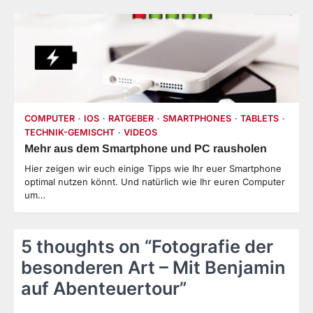
COMPUTER
IOS
RATGEBER
SMARTPHONES
TABLETS
TECHNIK-GEMISCHT
VIDEOS
Mehr aus dem Smartphone und PC rausholen
Hier zeigen wir euch einige Tipps wie Ihr euer Smartphone
optimal nutzen könnt. Und natürlich wie Ihr euren Computer
um…
5 thoughts on “
Fotografie der
besonderen Art – Mit Benjamin
auf Abenteuertour
”