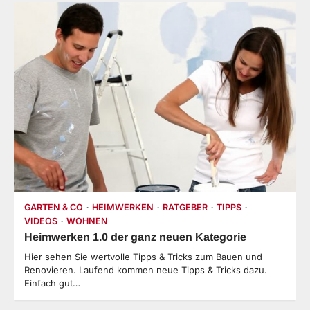
GARTEN & CO
HEIMWERKEN
RATGEBER
TIPPS
VIDEOS
WOHNEN
Heimwerken 1.0 der ganz neuen Kategorie
Hier sehen Sie wertvolle Tipps & Tricks zum Bauen und
Renovieren. Laufend kommen neue Tipps & Tricks dazu.
Einfach gut…