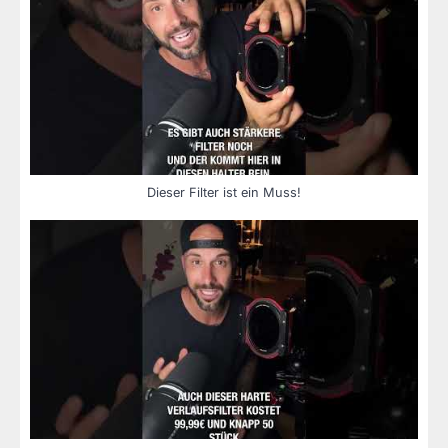
Dieser Filter ist ein Muss!