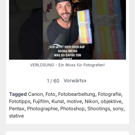
VERLOSUNG - Ein Muss für Fotografen!
Vorwärts
»
1
/
60
Tagged
Canon
,
Foto
,
Fotobearbeitung
,
Fotografie
,
Fototipps
,
Fujifilm
,
Kunst
,
motive
,
Nikon
,
objektive
,
Pentax
,
Photographie
,
Photoshop
,
Shootings
,
sony
,
stative