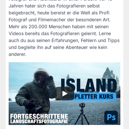
Jahren hater sich das Fotografieren selbst
beigebracht, heute bereist er die Welt als Profi
Fotograf und Filmemacher der besonderen Art.
Mehr als 200.000 Menschen haben mit seinen
Videos bereits das Fotografieren gelernt. Lerne
auch du aus seinen Erfahrungen, Fehlern und Tipps
und begleite ihn auf seine Abenteuer wie kein
anderer.