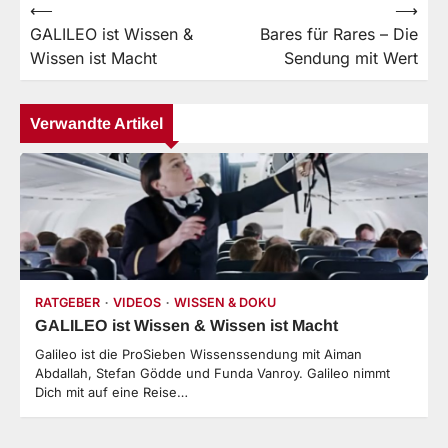
⟵
⟶
Beitragsnavigation
GALILEO ist Wissen &
Bares für Rares – Die
Wissen ist Macht
Sendung mit Wert
Verwandte Artikel
RATGEBER
VIDEOS
WISSEN & DOKU
GALILEO ist Wissen & Wissen ist Macht
Galileo ist die ProSieben Wissenssendung mit Aiman
Abdallah, Stefan Gödde und Funda Vanroy. Galileo nimmt
Dich mit auf eine Reise…