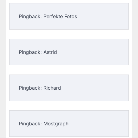
Pingback: Perfekte Fotos
Pingback: Astrid
Pingback: Richard
Pingback: Mostgraph