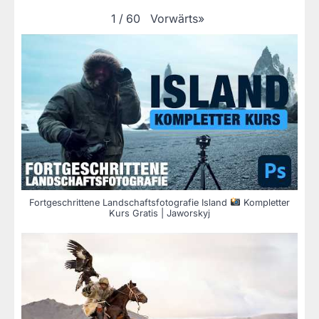
Vorwärts
»
1
/
60
Fortgeschrittene Landschaftsfotografie Island
Kompletter
Kurs Gratis | Jaworskyj