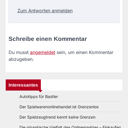
Zum Antworten anmelden
Schreibe einen Kommentar
Du musst
angemeldet
sein, um einen Kommentar
abzugeben.
Interessantes
Autotipps für Bastler
Der Spielwarenonlinehandel ist Grenzenlos
Der Spielzeugtrend kennt keine Grenzen
Die gigantische Vielfalt des Onlinemarktes – Einkaufen