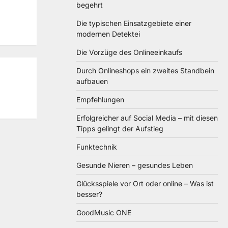
begehrt
Die typischen Einsatzgebiete einer
modernen Detektei
Die Vorzüge des Onlineeinkaufs
Durch Onlineshops ein zweites Standbein
aufbauen
Empfehlungen
Erfolgreicher auf Social Media – mit diesen
Tipps gelingt der Aufstieg
Funktechnik
Gesunde Nieren – gesundes Leben
Glücksspiele vor Ort oder online – Was ist
besser?
GoodMusic ONE