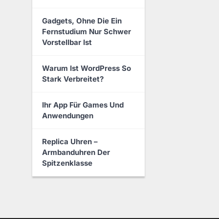
Gadgets, Ohne Die Ein
Fernstudium Nur Schwer
Vorstellbar Ist
Warum Ist WordPress So
Stark Verbreitet?
Ihr App Für Games Und
Anwendungen
Replica Uhren –
Armbanduhren Der
Spitzenklasse