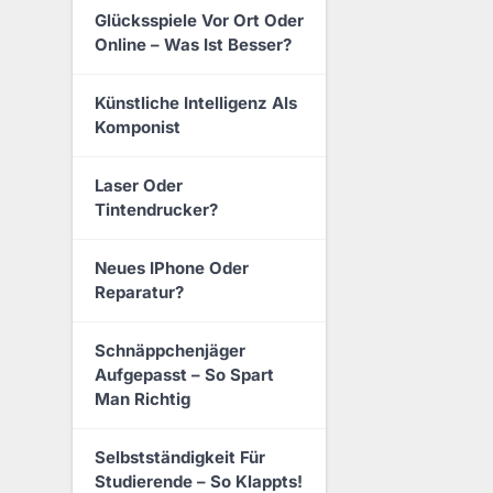
Glücksspiele Vor Ort Oder
Online – Was Ist Besser?
Künstliche Intelligenz Als
Komponist
Laser Oder
Tintendrucker?
Neues IPhone Oder
Reparatur?
Schnäppchenjäger
Aufgepasst – So Spart
Man Richtig
Selbstständigkeit Für
Studierende – So Klappts!