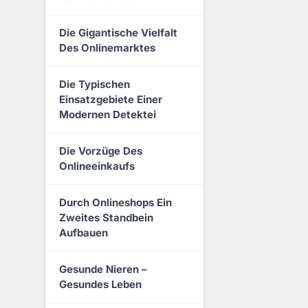
Die Gigantische Vielfalt
Des Onlinemarktes
Die Typischen
Einsatzgebiete Einer
Modernen Detektei
Die Vorzüge Des
Onlineeinkaufs
Durch Onlineshops Ein
Zweites Standbein
Aufbauen
Gesunde Nieren –
Gesundes Leben