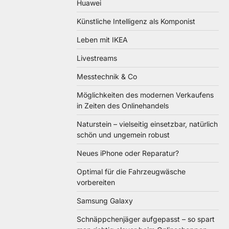
Huawei
Künstliche Intelligenz als Komponist
Leben mit IKEA
Livestreams
Messtechnik & Co
Möglichkeiten des modernen Verkaufens
in Zeiten des Onlinehandels
Naturstein – vielseitig einsetzbar, natürlich
schön und ungemein robust
Neues iPhone oder Reparatur?
Optimal für die Fahrzeugwäsche
vorbereiten
Samsung Galaxy
Schnäppchenjäger aufgepasst – so spart