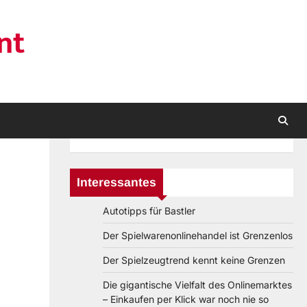
nt
Interessantes
Autotipps für Bastler
Der Spielwarenonlinehandel ist Grenzenlos
Der Spielzeugtrend kennt keine Grenzen
Die gigantische Vielfalt des Onlinemarktes
– Einkaufen per Klick war noch nie so