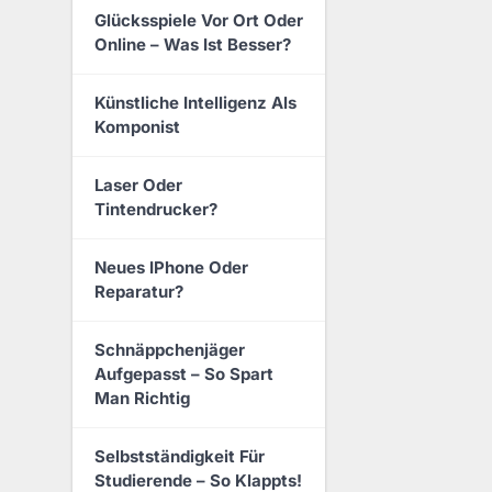
Glücksspiele Vor Ort Oder
Online – Was Ist Besser?
Künstliche Intelligenz Als
Komponist
Laser Oder
Tintendrucker?
Neues IPhone Oder
Reparatur?
Schnäppchenjäger
Aufgepasst – So Spart
Man Richtig
Selbstständigkeit Für
Studierende – So Klappts!