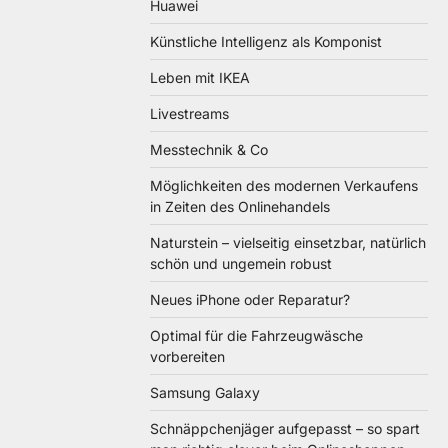
Huawei
Künstliche Intelligenz als Komponist
Leben mit IKEA
Livestreams
Messtechnik & Co
Möglichkeiten des modernen Verkaufens
in Zeiten des Onlinehandels
Naturstein – vielseitig einsetzbar, natürlich
schön und ungemein robust
Neues iPhone oder Reparatur?
Optimal für die Fahrzeugwäsche
vorbereiten
Samsung Galaxy
Schnäppchenjäger aufgepasst – so spart