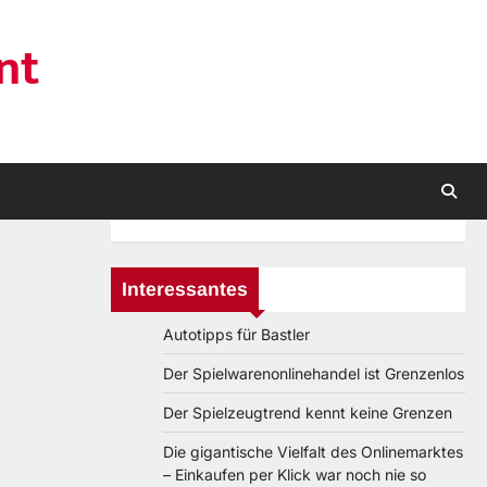
nt
Interessantes
Autotipps für Bastler
Der Spielwarenonlinehandel ist Grenzenlos
Der Spielzeugtrend kennt keine Grenzen
Die gigantische Vielfalt des Onlinemarktes
– Einkaufen per Klick war noch nie so