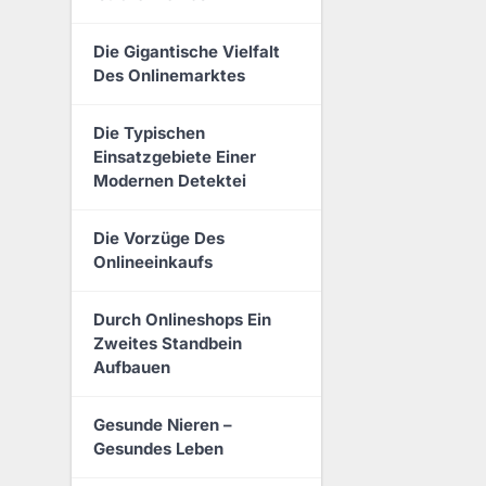
Die Gigantische Vielfalt
Des Onlinemarktes
Die Typischen
Einsatzgebiete Einer
Modernen Detektei
Die Vorzüge Des
Onlineeinkaufs
Durch Onlineshops Ein
Zweites Standbein
Aufbauen
Gesunde Nieren –
Gesundes Leben