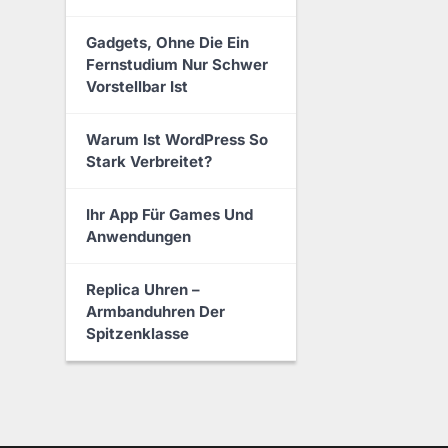
Gadgets, Ohne Die Ein
Fernstudium Nur Schwer
Vorstellbar Ist
Warum Ist WordPress So
Stark Verbreitet?
Ihr App Für Games Und
Anwendungen
Replica Uhren –
Armbanduhren Der
Spitzenklasse