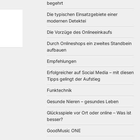
begehrt
Die typischen Einsatzgebiete einer
modernen Detektei
Die Vorzüge des Onlineeinkaufs
Durch Onlineshops ein zweites Standbein
aufbauen
Empfehlungen
Erfolgreicher auf Social Media – mit diesen
Tipps gelingt der Aufstieg
Funktechnik
Gesunde Nieren – gesundes Leben
Glücksspiele vor Ort oder online – Was ist
besser?
GoodMusic ONE