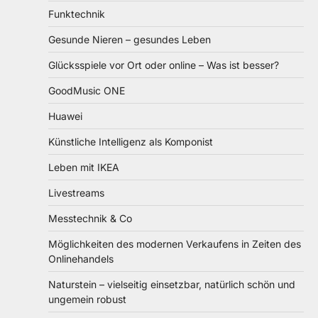
Funktechnik
Gesunde Nieren – gesundes Leben
Glücksspiele vor Ort oder online – Was ist besser?
GoodMusic ONE
Huawei
Künstliche Intelligenz als Komponist
Leben mit IKEA
Livestreams
Messtechnik & Co
Möglichkeiten des modernen Verkaufens in Zeiten des
Onlinehandels
Naturstein – vielseitig einsetzbar, natürlich schön und
ungemein robust