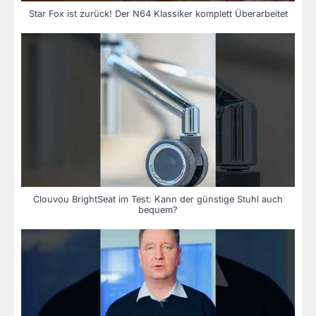
Star Fox ist zurück! Der N64 Klassiker komplett Überarbeitet
Clouvou BrightSeat im Test: Kann der günstige Stuhl auch
bequem?