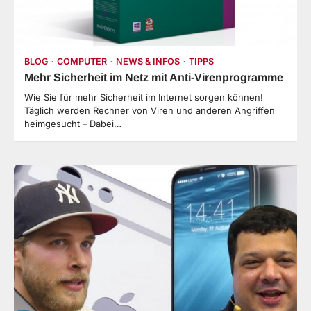
BLOG
COMPUTER
NEWS & INFOS
TIPPS
Mehr Sicherheit im Netz mit Anti-Virenprogramme
Wie Sie für mehr Sicherheit im Internet sorgen können!
Täglich werden Rechner von Viren und anderen Angriffen
heimgesucht – Dabei…