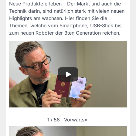
Neue Produkte erleben – Der Markt und auch die
Technik darin, sind natürlich stark mit vielen neuen
Highlights am wachsen. Hier finden Sie die
Themen, welche vom Smartphone, USB-Stick bis
zum neuen Roboter der 3ten Generation reichen.
Vorwärts
»
1
/
58