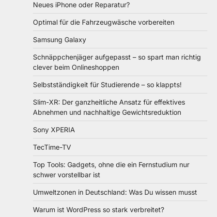
Neues iPhone oder Reparatur?
Optimal für die Fahrzeugwäsche vorbereiten
Samsung Galaxy
Schnäppchenjäger aufgepasst – so spart man richtig
clever beim Onlineshoppen
Selbstständigkeit für Studierende – so klappts!
Slim-XR: Der ganzheitliche Ansatz für effektives
Abnehmen und nachhaltige Gewichtsreduktion
Sony XPERIA
TecTime-TV
Top Tools: Gadgets, ohne die ein Fernstudium nur
schwer vorstellbar ist
Umweltzonen in Deutschland: Was Du wissen musst
Warum ist WordPress so stark verbreitet?