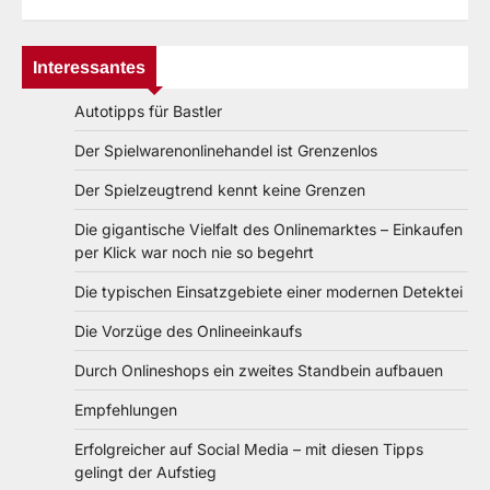
Interessantes
Autotipps für Bastler
Der Spielwarenonlinehandel ist Grenzenlos
Der Spielzeugtrend kennt keine Grenzen
Die gigantische Vielfalt des Onlinemarktes – Einkaufen
per Klick war noch nie so begehrt
Die typischen Einsatzgebiete einer modernen Detektei
Die Vorzüge des Onlineeinkaufs
Durch Onlineshops ein zweites Standbein aufbauen
Empfehlungen
Erfolgreicher auf Social Media – mit diesen Tipps
gelingt der Aufstieg