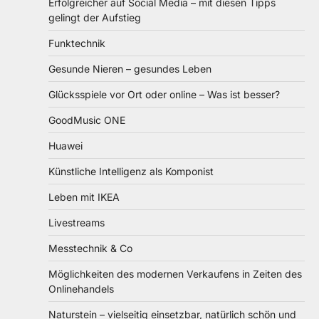
Erfolgreicher auf Social Media – mit diesen Tipps
gelingt der Aufstieg
Funktechnik
Gesunde Nieren – gesundes Leben
Glücksspiele vor Ort oder online – Was ist besser?
GoodMusic ONE
Huawei
Künstliche Intelligenz als Komponist
Leben mit IKEA
Livestreams
Messtechnik & Co
Möglichkeiten des modernen Verkaufens in Zeiten des
Onlinehandels
Naturstein – vielseitig einsetzbar, natürlich schön und