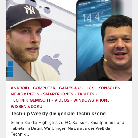
ANDROID
COMPUTER
GAMES & CO
IOS
KONSOLEN
NEWS & INFOS
SMARTPHONES
TABLETS
TECHNIK-GEMISCHT
VIDEOS
WINDOWS-PHONE
WISSEN & DOKU
Tech-up Weekly die geniale Technikzone
Sehen Sie die Highlights zu PC, Konsole, Smartphones und
Tablets im Detail. Wir bringen News aus der Welt der
Technik…