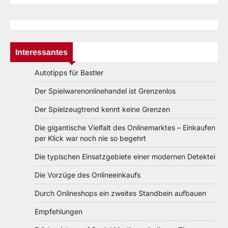
Interessantes
Autotipps für Bastler
Der Spielwarenonlinehandel ist Grenzenlos
Der Spielzeugtrend kennt keine Grenzen
Die gigantische Vielfalt des Onlinemarktes – Einkaufen
per Klick war noch nie so begehrt
Die typischen Einsatzgebiete einer modernen Detektei
Die Vorzüge des Onlineeinkaufs
Durch Onlineshops ein zweites Standbein aufbauen
Empfehlungen