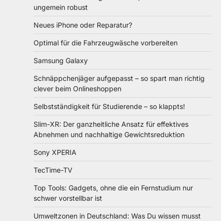
ungemein robust
Neues iPhone oder Reparatur?
Optimal für die Fahrzeugwäsche vorbereiten
Samsung Galaxy
Schnäppchenjäger aufgepasst – so spart man richtig
clever beim Onlineshoppen
Selbstständigkeit für Studierende – so klappts!
Slim-XR: Der ganzheitliche Ansatz für effektives
Abnehmen und nachhaltige Gewichtsreduktion
Sony XPERIA
TecTime-TV
Top Tools: Gadgets, ohne die ein Fernstudium nur
schwer vorstellbar ist
Umweltzonen in Deutschland: Was Du wissen musst