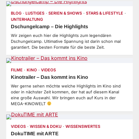
BLOG
LUSTIGES
SERIEN & SHOWS
STARS & LIFESTYLE
UNTERHALTUNG
Dschungelcamp – Die Highlights
Wir zeigen euch hier die Highlights zum legendären
Dschungelcamp. Ultimative Spannung ist darin schon mal
garantiert. Die besten Formate für die beste Zeit.
FILME
KINO
VIDEOS
Kinotrailer – Das kommt ins Kino
Wer gerne sehen möchte welche Highlights im Kino sind
oder in nächster Zeit kommen, der hat auf diesem Kanal
eine große Auswahl. Wir bringen euch auf Kurs in der
MEGA-KINOWELT
VIDEOS
WISSEN & DOKU
WISSENSWERTES
DokuTIME mit ARTE