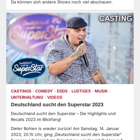
Da können sich andere Shows noch viel abschauen.
CASTINGS
COMEDY
DSDS
LUSTIGES
MUSIK
UNTERHALTUNG
VIDEOS
Deutschland sucht den Superstar 2023
Deutschland sucht den Superstar – Die Highlights und
Recalls 2023 im Blickfang!
Dieter Bohlen is wieder zurück! Am Samstag, 14. Januar
2023, 20.15 Uhr, ging „Deutschland sucht den Superstar“