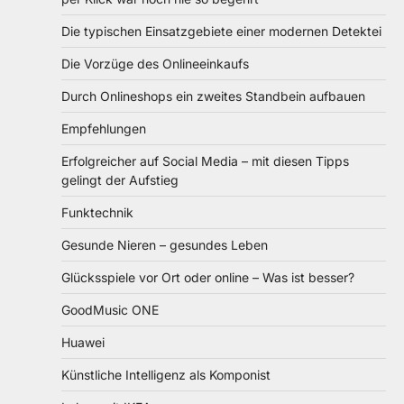
Die typischen Einsatzgebiete einer modernen Detektei
Die Vorzüge des Onlineeinkaufs
Durch Onlineshops ein zweites Standbein aufbauen
Empfehlungen
Erfolgreicher auf Social Media – mit diesen Tipps
gelingt der Aufstieg
Funktechnik
Gesunde Nieren – gesundes Leben
Glücksspiele vor Ort oder online – Was ist besser?
GoodMusic ONE
Huawei
Künstliche Intelligenz als Komponist