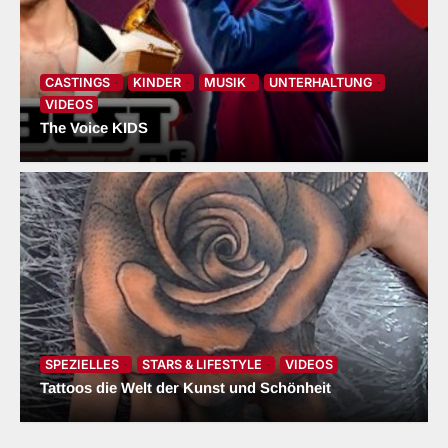
CASTINGS
KINDER
MUSIK
UNTERHALTUNG
VIDEOS
The Voice KIDS
SPEZIELLES
STARS & LIFESTYLE
VIDEOS
Tattoos die Welt der Kunst und Schönheit