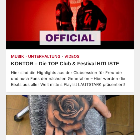
MUSIK
UNTERHALTUNG
VIDEOS
KONTOR – Die TOP Club & Festival HITLISTE
Hier sind die Highlights aus der Clubsession für Freunde
und auch Fans der nächsten Generation – Hier werden die
Beats aus aller Welt mittels Playlist LAUTSTARK präsentiert!