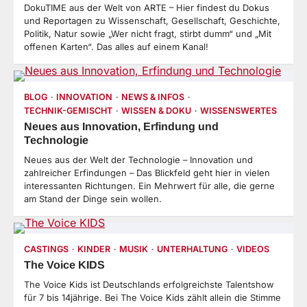
DokuTIME aus der Welt von ARTE – Hier findest du Dokus
und Reportagen zu Wissenschaft, Gesellschaft, Geschichte,
Politik, Natur sowie „Wer nicht fragt, stirbt dumm“ und „Mit
offenen Karten“. Das alles auf einem Kanal!
BLOG
INNOVATION
NEWS & INFOS
TECHNIK-GEMISCHT
WISSEN & DOKU
WISSENSWERTES
Neues aus Innovation, Erfindung und
Technologie
Neues aus der Welt der Technologie – Innovation und
zahlreicher Erfindungen – Das Blickfeld geht hier in vielen
interessanten Richtungen. Ein Mehrwert für alle, die gerne
am Stand der Dinge sein wollen.
CASTINGS
KINDER
MUSIK
UNTERHALTUNG
VIDEOS
The Voice KIDS
The Voice Kids ist Deutschlands erfolgreichste Talentshow
für 7 bis 14jährige. Bei The Voice Kids zählt allein die Stimme