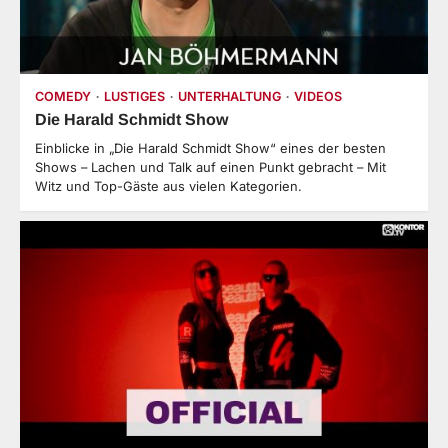
COMEDY
LUSTIGES
UNTERHALTUNG
VIDEOS
Die Harald Schmidt Show
Einblicke in „Die Harald Schmidt Show“ eines der besten
Shows – Lachen und Talk auf einen Punkt gebracht – Mit
Witz und Top-Gäste aus vielen Kategorien.