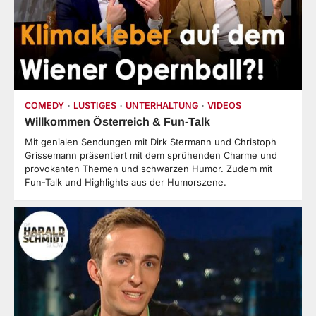
COMEDY
LUSTIGES
UNTERHALTUNG
VIDEOS
Willkommen Österreich & Fun-Talk
Mit genialen Sendungen mit Dirk Stermann und Christoph
Grissemann präsentiert mit dem sprühenden Charme und
provokanten Themen und schwarzen Humor. Zudem mit
Fun-Talk und Highlights aus der Humorszene.