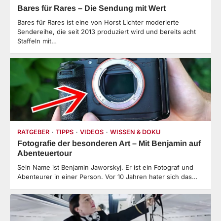
Bares für Rares – Die Sendung mit Wert
Bares für Rares ist eine von Horst Lichter moderierte
Sendereihe, die seit 2013 produziert wird und bereits acht
Staffeln mit…
RATGEBER
TIPPS
VIDEOS
WISSEN & DOKU
Fotografie der besonderen Art – Mit Benjamin auf
Abenteuertour
Sein Name ist Benjamin Jaworskyj. Er ist ein Fotograf und
Abenteurer in einer Person. Vor 10 Jahren hater sich das…