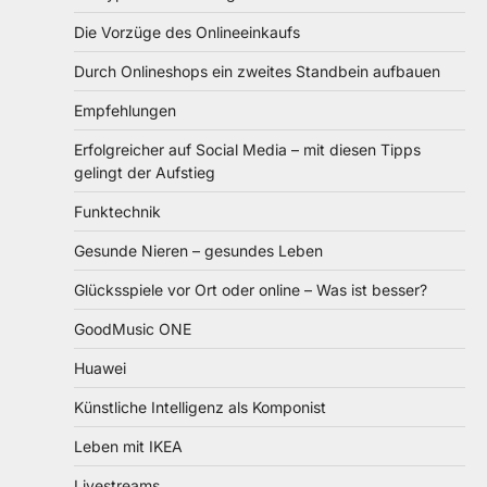
Die Vorzüge des Onlineeinkaufs
Durch Onlineshops ein zweites Standbein aufbauen
Empfehlungen
Erfolgreicher auf Social Media – mit diesen Tipps
gelingt der Aufstieg
Funktechnik
Gesunde Nieren – gesundes Leben
Glücksspiele vor Ort oder online – Was ist besser?
GoodMusic ONE
Huawei
Künstliche Intelligenz als Komponist
Leben mit IKEA
Livestreams