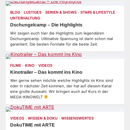
BLOG
LUSTIGES
SERIEN & SHOWS
STARS & LIFESTYLE
UNTERHALTUNG
Dschungelcamp – Die Highlights
Wir zeigen euch hier die Highlights zum legendären
Dschungelcamp. Ultimative Spannung ist darin schon mal
garantiert. Die besten Formate für die beste Zeit.
FILME
KINO
VIDEOS
Kinotrailer – Das kommt ins Kino
Wer gerne sehen möchte welche Highlights im Kino sind
oder in nächster Zeit kommen, der hat auf diesem Kanal
eine große Auswahl. Wir bringen euch auf Kurs in der
MEGA-KINOWELT
VIDEOS
WISSEN & DOKU
WISSENSWERTES
DokuTIME mit ARTE