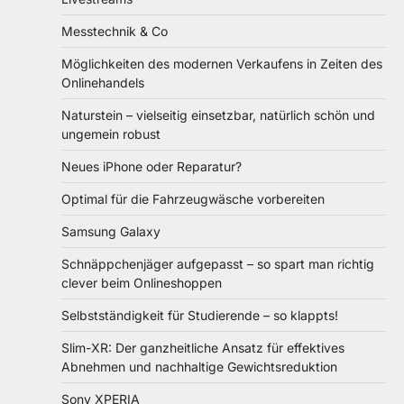
Messtechnik & Co
Möglichkeiten des modernen Verkaufens in Zeiten des
Onlinehandels
Naturstein – vielseitig einsetzbar, natürlich schön und
ungemein robust
Neues iPhone oder Reparatur?
Optimal für die Fahrzeugwäsche vorbereiten
Samsung Galaxy
Schnäppchenjäger aufgepasst – so spart man richtig
clever beim Onlineshoppen
Selbstständigkeit für Studierende – so klappts!
Slim-XR: Der ganzheitliche Ansatz für effektives
Abnehmen und nachhaltige Gewichtsreduktion
Sony XPERIA